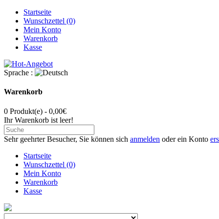
Startseite
Wunschzettel (0)
Mein Konto
Warenkorb
Kasse
Sprache :
Warenkorb
0 Produkt(e) - 0,00€
Ihr Warenkorb ist leer!
Sehr geehrter Besucher, Sie können sich
anmelden
oder ein Konto
ers
Startseite
Wunschzettel (0)
Mein Konto
Warenkorb
Kasse