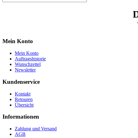
D
Mein Konto
Mein Konto
Auftragshistorie
Wunschzettel
Newsletter
Kundenservice
Kontakt
Retouren
Übersicht
Informationen
Zahlung und Versand
AGB