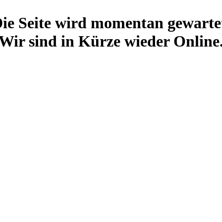
ie Seite wird momentan gewarte
Wir sind in Kürze wieder Online