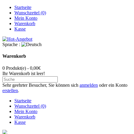
Startseite
Wunschzettel (0)
Mein Konto
Warenkorb
Kasse
Sprache :
Warenkorb
0 Produkt(e) - 0,00€
Ihr Warenkorb ist leer!
Sehr geehrter Besucher, Sie können sich
anmelden
oder ein Konto
erstellen
.
Startseite
Wunschzettel (0)
Mein Konto
Warenkorb
Kasse