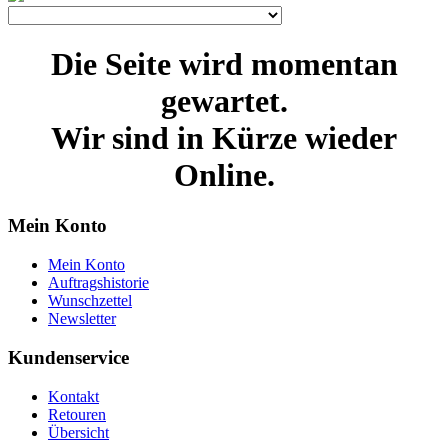
Die Seite wird momentan
gewartet.
Wir sind in Kürze wieder
Online.
Mein Konto
Mein Konto
Auftragshistorie
Wunschzettel
Newsletter
Kundenservice
Kontakt
Retouren
Übersicht